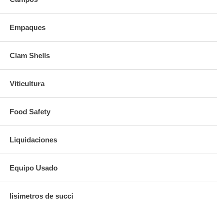
Empaques
Clam Shells
Viticultura
Food Safety
Liquidaciones
Equipo Usado
lisimetros de succi