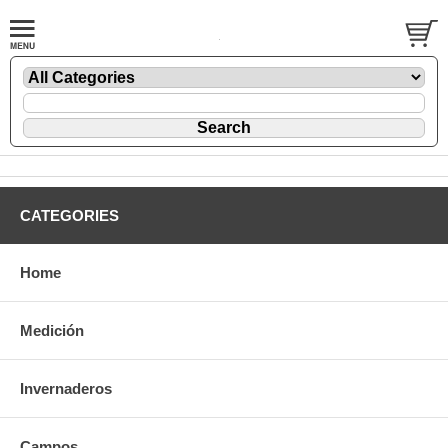
CATEGORIES
Home
Medición
Invernaderos
Campos