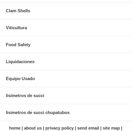
Clam Shells
Viticultura
Food Safety
Liquidaciones
Equipo Usado
lisimetros de succi
lisimetros de succi chupatubos
home
about us
privacy policy
send email
site map