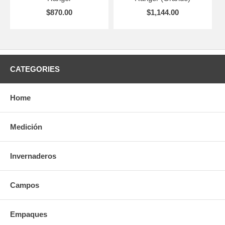
$870.00
$1,144.00
CATEGORIES
Home
Medición
Invernaderos
Campos
Empaques