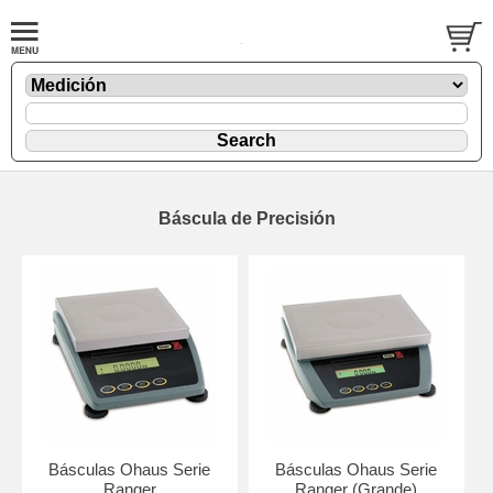
Báscula de Precisión
Básculas Ohaus Serie
Básculas Ohaus Serie
Ranger
Ranger (Grande)