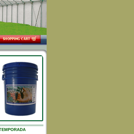
EMPORADA