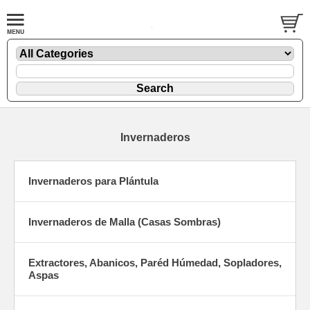
Invernaderos
Invernaderos para Plántula
Invernaderos de Malla (Casas Sombras)
Extractores, Abanicos, Paréd Húmedad, Sopladores,
Aspas