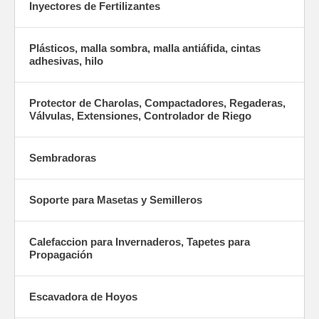
Inyectores de Fertilizantes
Plásticos, malla sombra, malla antiáfida, cintas
adhesivas, hilo
Protector de Charolas, Compactadores, Regaderas,
Válvulas, Extensiones, Controlador de Riego
Sembradoras
Soporte para Masetas y Semilleros
Calefaccion para Invernaderos, Tapetes para
Propagación
Escavadora de Hoyos