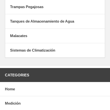
Trampas Pegajosas
Tanques de Almacenamiento de Agua
Malacates
Sistemas de Climatización
CATEGORIES
Home
Medición