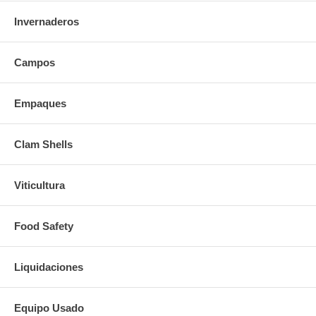
Invernaderos
Campos
Empaques
Clam Shells
Viticultura
Food Safety
Liquidaciones
Equipo Usado