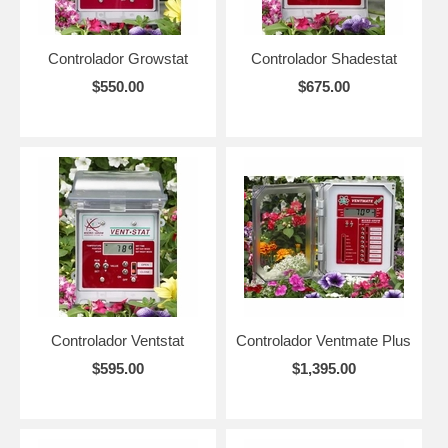
Controlador Growstat
Controlador Shadestat
$550.00
$675.00
Controlador Ventstat
Controlador Ventmate Plus
$595.00
$1,395.00