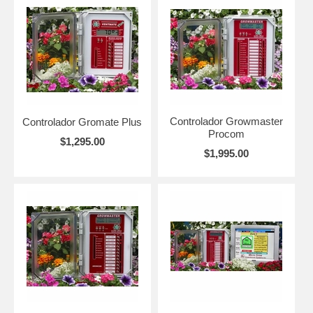
Controlador Growmaster
Controlador Gromate Plus
Procom
$1,295.00
$1,995.00