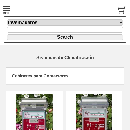
Sistemas de Climatización
Cabinetes para Contactores