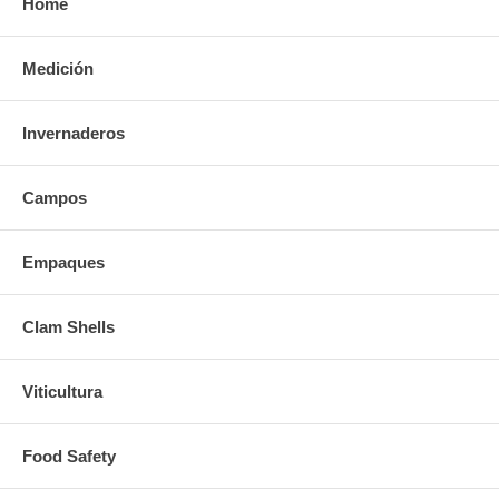
Home
Medición
Invernaderos
Campos
Empaques
Clam Shells
Viticultura
Food Safety