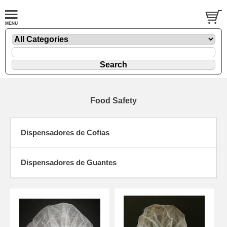
Food Safety
Dispensadores de Cofias
Dispensadores de Guantes