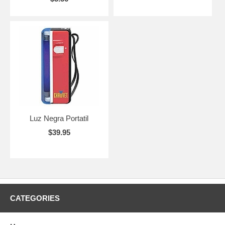
Luz Negra Portatil
$39.95
CATEGORIES