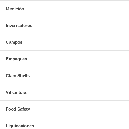
Medición
Invernaderos
Campos
Empaques
Clam Shells
Viticultura
Food Safety
Liquidaciones