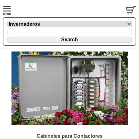
Cabinetes para Contactores