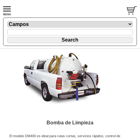
Bomba de Limpieza
El modelo DM400 es ideal para rutas cortas, servicios rápidos, control de