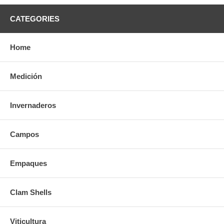
CATEGORIES
Home
Medición
Invernaderos
Campos
Empaques
Clam Shells
Viticultura