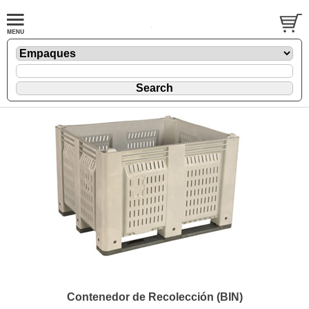
Contenedor de Recolección (BIN)