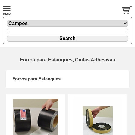
Forros para Estanques, Cintas Adhesivas
Forros para Estanques