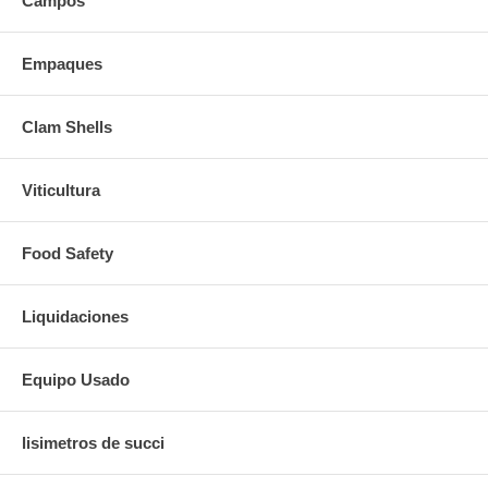
Campos
Empaques
Clam Shells
Viticultura
Food Safety
Liquidaciones
Equipo Usado
lisimetros de succi