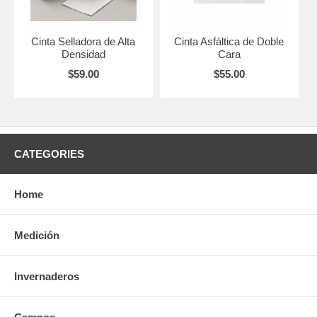
Cinta Selladora de Alta
Cinta Asfáltica de Doble
Densidad
Cara
$59.00
$55.00
CATEGORIES
Home
Medición
Invernaderos