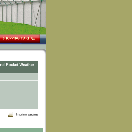
rel Pocket Weather
Imprimir página