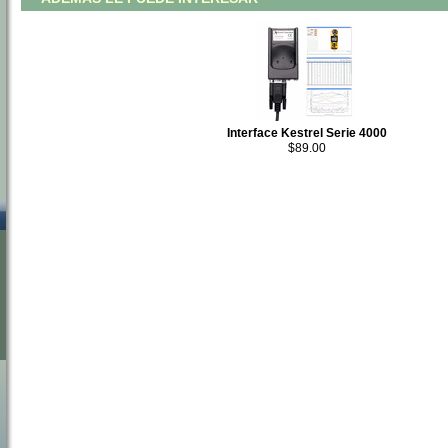
Interface Kestrel Serie 4000
$89.00