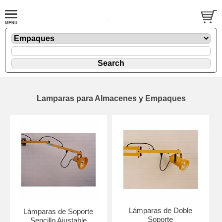
Lamparas para Almacenes y Empaques
Lámparas de Doble
Lámparas de Soporte
Soporte
Sencillo Ajustable