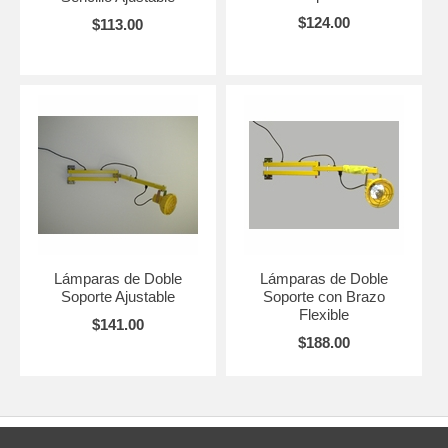
$124.00
$113.00
Lámparas de Doble
Lámparas de Doble
Soporte Ajustable
Soporte con Brazo
Flexible
$141.00
$188.00