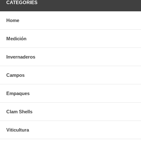
CATEGORIES
Home
Medición
Invernaderos
Campos
Empaques
Clam Shells
Viticultura