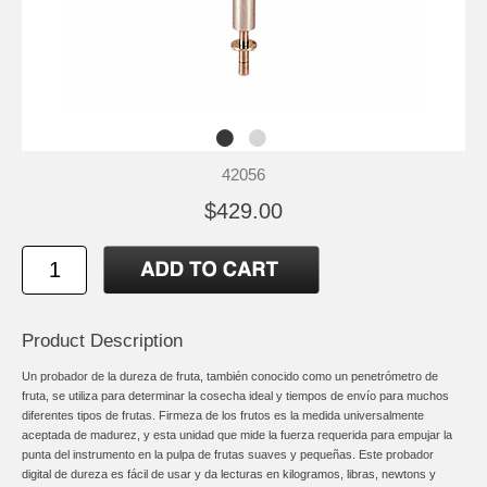
42056
$429.00
Product Description
Un probador de la dureza de fruta, también conocido como un penetrómetro de
fruta, se utiliza para determinar la cosecha ideal y tiempos de envío para muchos
diferentes tipos de frutas. Firmeza de los frutos es la medida universalmente
aceptada de madurez, y esta unidad que mide la fuerza requerida para empujar la
punta del instrumento en la pulpa de frutas suaves y pequeñas. Este probador
digital de dureza es fácil de usar y da lecturas en kilogramos, libras, newtons y