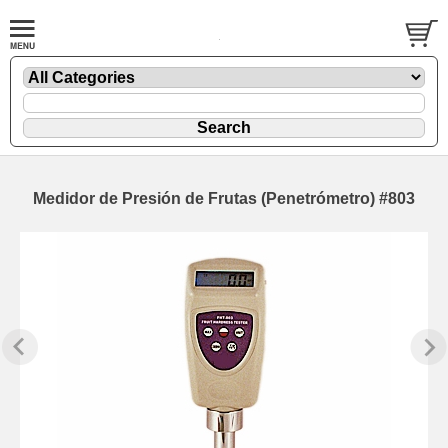
Medidor de Presión de Frutas (Penetrómetro) #803