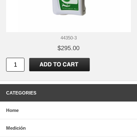
44350-3
$295.00
CATEGORIES
Home
Medición