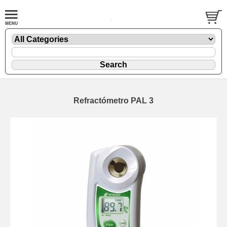
Refractómetro PAL 3