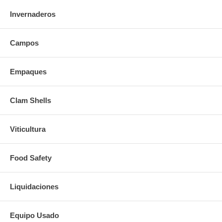
Invernaderos
Campos
Empaques
Clam Shells
Viticultura
Food Safety
Liquidaciones
Equipo Usado