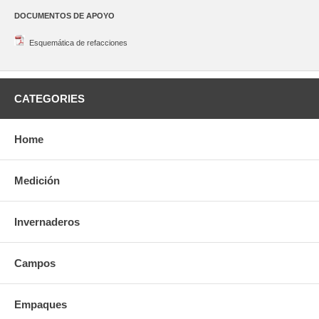
DOCUMENTOS DE APOYO
Esquemática de refacciones
CATEGORIES
Home
Medición
Invernaderos
Campos
Empaques