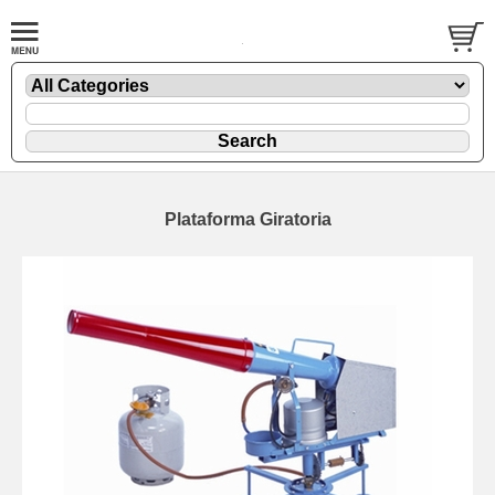
Plataforma Giratoria