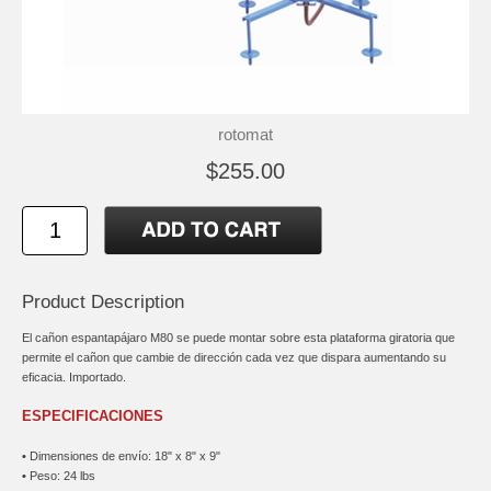
rotomat
$255.00
Product Description
El cañon espantapájaro M80 se puede montar sobre esta plataforma giratoria que
permite el cañon que cambie de dirección cada vez que dispara aumentando su
eficacia. Importado.
ESPECIFICACIONES
•
Dimensiones de envío: 18" x 8" x 9"
•
Peso: 24 lbs