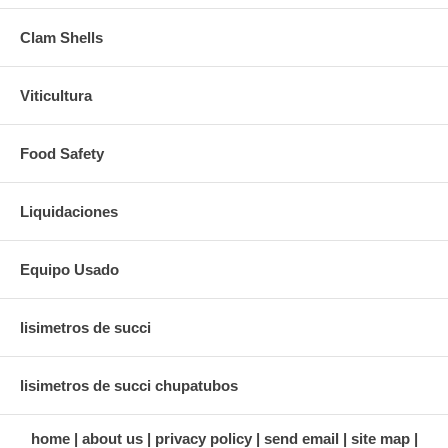
Clam Shells
Viticultura
Food Safety
Liquidaciones
Equipo Usado
lisimetros de succi
lisimetros de succi chupatubos
home
about us
privacy policy
send email
site map