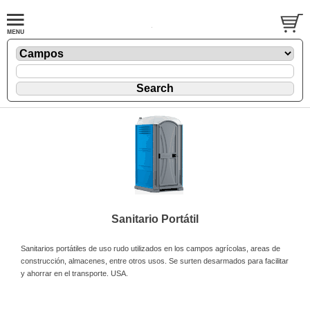
Sanitario Portátil
Sanitarios portátiles de uso rudo utilizados en los campos agrícolas, areas de
construcción, almacenes, entre otros usos. Se surten desarmados para facilitar
y ahorrar en el transporte. USA.