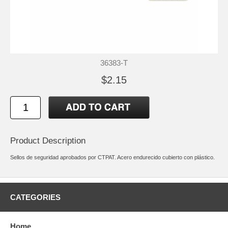
36383-T
$2.15
Product Description
Sellos de seguridad aprobados por CTPAT. Acero endurecido cubierto con plástico.
CATEGORIES
Home