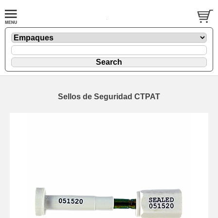
Sellos de Seguridad CTPAT