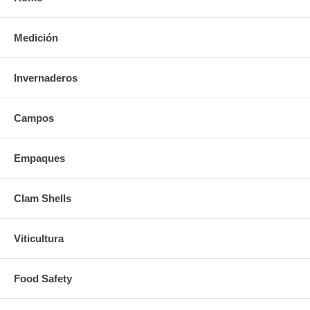
Medición
Invernaderos
Campos
Empaques
Clam Shells
Viticultura
Food Safety