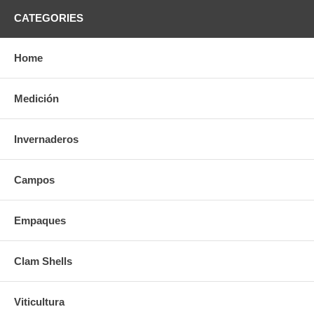
CATEGORIES
Home
Medición
Invernaderos
Campos
Empaques
Clam Shells
Viticultura