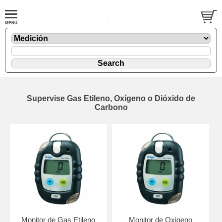
Supervise Gas Etileno, Oxígeno o Dióxido de
Carbono
Monitor de Gas Etileno
Monitor de Oxigeno