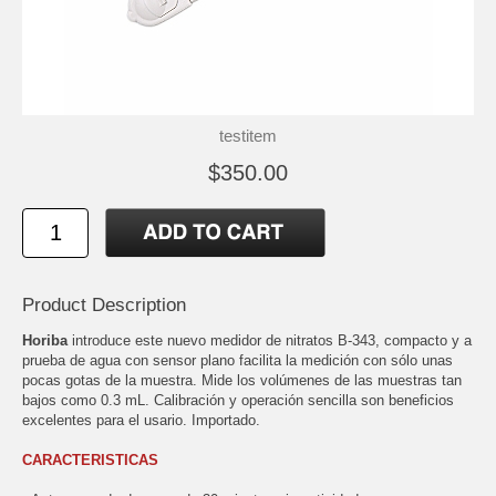
testitem
$350.00
Product Description
Horiba
introduce este nuevo medidor de nitratos B-343, compacto y a
prueba de agua con sensor plano facilita la medición con sólo unas
pocas gotas de la muestra. Mide los volúmenes de las muestras tan
bajos como 0.3 mL. Calibración y operación sencilla son beneficios
excelentes para el usario. Importado.
CARACTERISTICAS