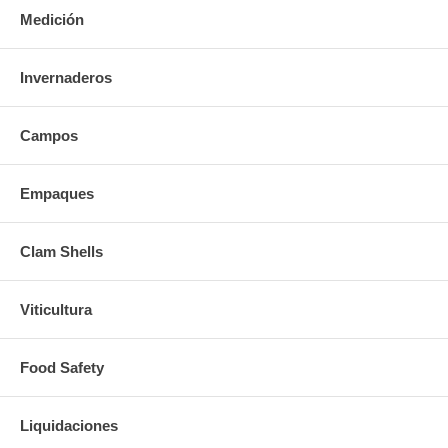
Medición
Invernaderos
Campos
Empaques
Clam Shells
Viticultura
Food Safety
Liquidaciones