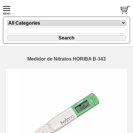
Medidor de Nitratos HORIBA B-343