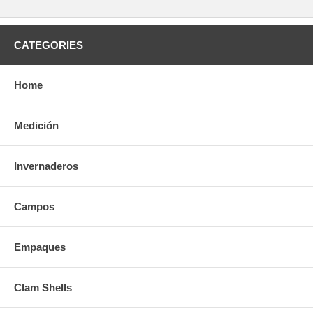
CATEGORIES
Home
Medición
Invernaderos
Campos
Empaques
Clam Shells