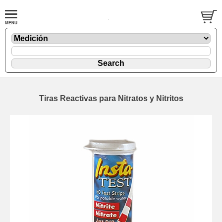
Tiras Reactivas para Nitratos y Nitritos