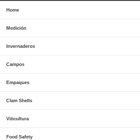
Home
Medición
Invernaderos
Campos
Empaques
Clam Shells
Viticultura
Food Safety