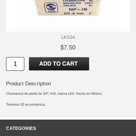
LKS34
$7.50
Product Description
Chumacera de paréd de 3/4", #16, marca LKS. Hecho en México.
Tenemos 82 en existencia.
CATEGORIES