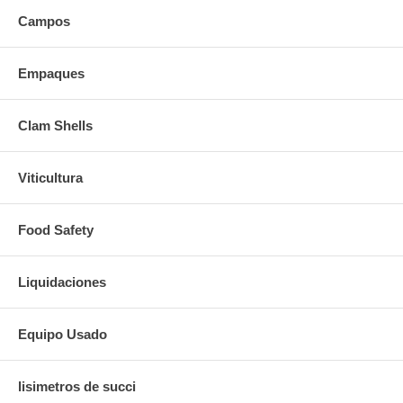
Campos
Empaques
Clam Shells
Viticultura
Food Safety
Liquidaciones
Equipo Usado
lisimetros de succi