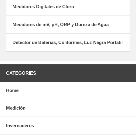
Medidores Digitales de Cloro
Medidores de mV, pH, ORP y Dureza de Agua
Detector de Baterias, Coliformes, Luz Negra Portatil
CATEGORIES
Home
Medición
Invernaderos