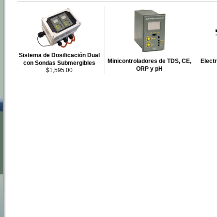
Sistema de Dosificación Dual
Minicontroladores de TDS, CE,
Elect
con Sondas Submergibles
ORP y pH
$1,595.00