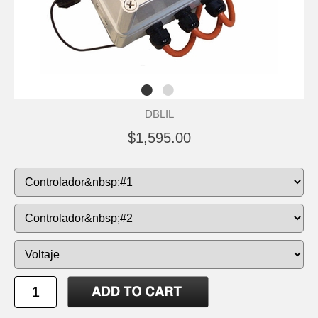
DBLIL
$1,595.00