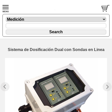
Sistema de Dosificación Dual con Sondas en Linea