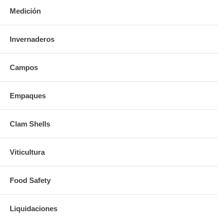
Medición
Invernaderos
Campos
Empaques
Clam Shells
Viticultura
Food Safety
Liquidaciones