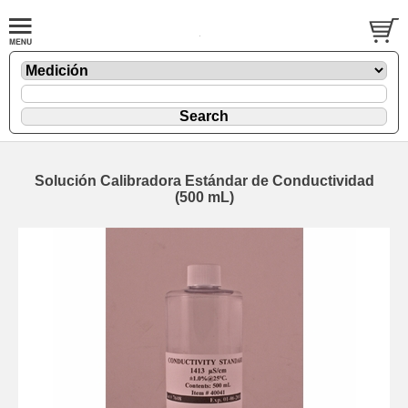
Solución Calibradora Estándar de Conductividad
(500 mL)