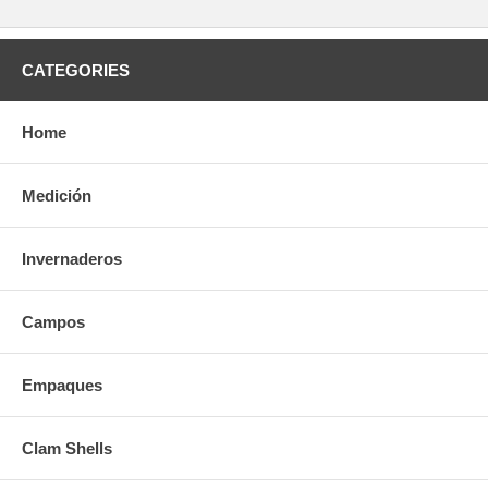
CATEGORIES
Home
Medición
Invernaderos
Campos
Empaques
Clam Shells