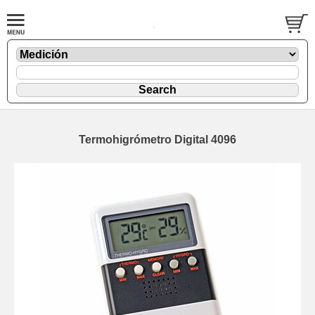
Termohigrómetro Digital 4096