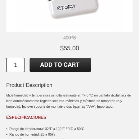
40076
$55.00
Product Description
Mide humedad y temperatura simultaneamente en °F o °C en pantalla digital fácil de
leer. Automáticamente registra lecturas máximas y mínimas de temperatura y
humedad. Incluye soporte de montaje y dos baterías "AAA". Importado.
ESPECIFICACIONES
•
Rango de temperatura: 32°F a 122°F / 0°C a 50°C
•
Rango de humedad: 25 a 95%