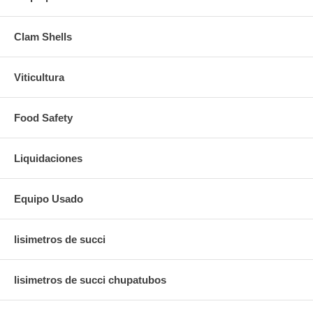
Clam Shells
Viticultura
Food Safety
Liquidaciones
Equipo Usado
lisimetros de succi
lisimetros de succi chupatubos