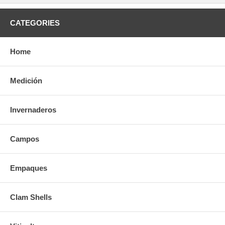
CATEGORIES
Home
Medición
Invernaderos
Campos
Empaques
Clam Shells