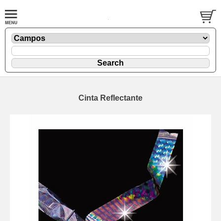
Cinta Reflectante