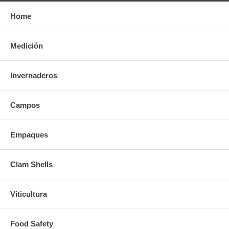
Home
Medición
Invernaderos
Campos
Empaques
Clam Shells
Viticultura
Food Safety