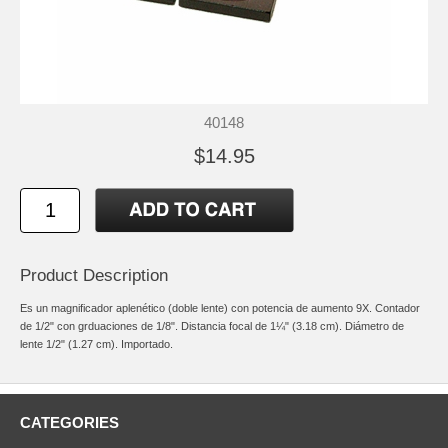
40148
$14.95
Product Description
Es un magnificador aplenético (doble lente) con potencia de aumento 9X. Contador
de 1/2" con grduaciones de 1/8". Distancia focal de 1¼" (3.18 cm). Diámetro de
lente 1/2" (1.27 cm). Importado.
CATEGORIES