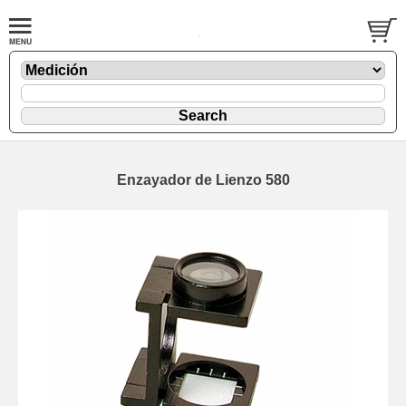
Enzayador de Lienzo 580