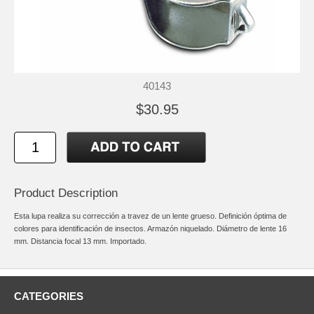
40143
$30.95
Product Description
Esta lupa realiza su corrección a travez de un lente grueso. Definición óptima de
colores para identificación de insectos. Armazón niquelado. Diámetro de lente 16
mm. Distancia focal 13 mm. Importado.
CATEGORIES