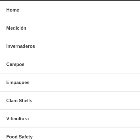
Home
Medición
Invernaderos
Campos
Empaques
Clam Shells
Viticultura
Food Safety