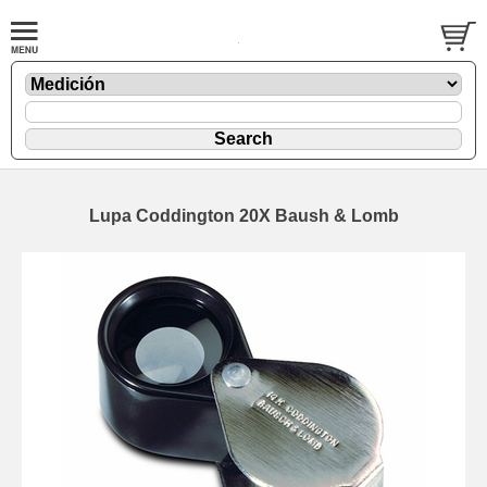
Lupa Coddington 20X Baush & Lomb