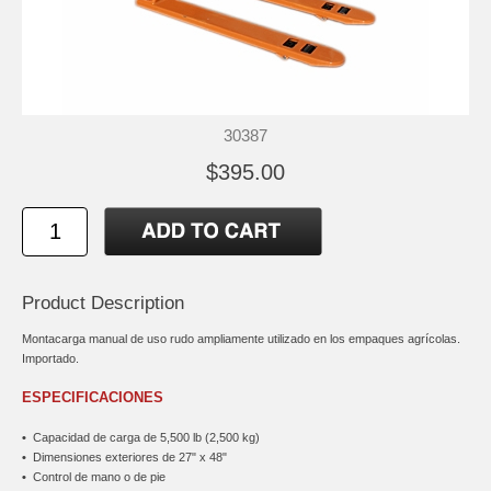
30387
$395.00
Product Description
Montacarga manual de uso rudo ampliamente utilizado en los empaques agrícolas.
Importado.
ESPECIFICACIONES
•
Capacidad de carga de 5,500 lb (2,500 kg)
•
Dimensiones exteriores de 27" x 48"
•
Control de mano o de pie