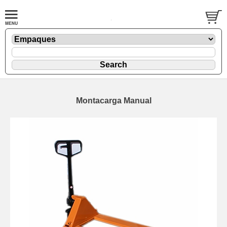
Montacarga Manual