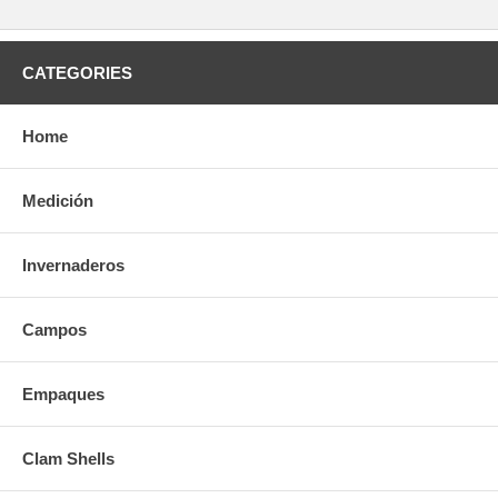
CATEGORIES
Home
Medición
Invernaderos
Campos
Empaques
Clam Shells