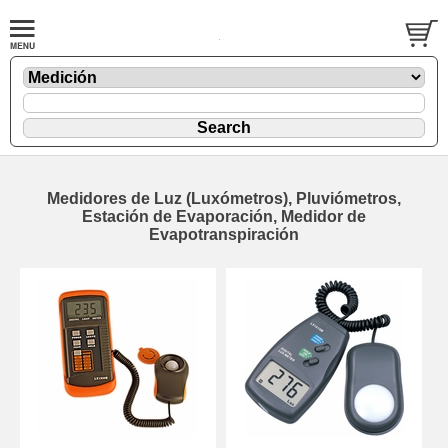
Medidores de Luz (Luxómetros), Pluviómetros,
Estación de Evaporación, Medidor de
Evapotranspiración