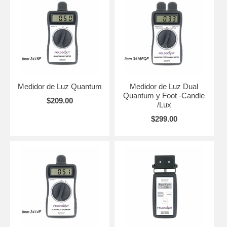
Medidor de Luz Quantum
Medidor de Luz Dual
Quantum y Foot -Candle
$209.00
/Lux
$299.00