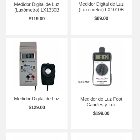
Medidor Digital de Luz
Medidor Digital de Luz
(Luxómetro) LX1010B
(Luxómetro) LX1330B
$89.00
$119.00
Medidor Digital de Luz
Medidor de Luz Foot
Candles y Lux
$129.00
$199.00