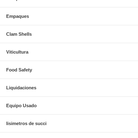
Empaques
Clam Shells
Viticultura
Food Safety
Liquidaciones
Equipo Usado
lisimetros de succi