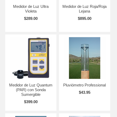
Medidor de Luz Ultra
Medidor de Luz Roja/Roja
Violeta
Lejana
$289.00
$895.00
Medidor de Luz Quantum
Pluviómetro Professional
(PAR) con Sonda
$43.95
Sumergible
$399.00