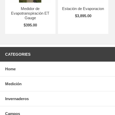
Medidor de
Estación de Evaporacion
Evapotranspiración ET
$3,895.00
Gauge
$395.00
CATEGORIES
Home
Medición
Invernaderos
Campos