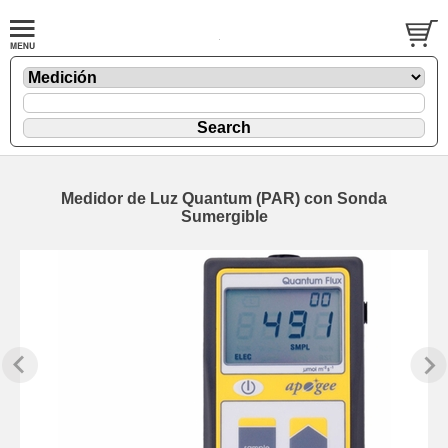
Medidor de Luz Quantum (PAR) con Sonda
Sumergible