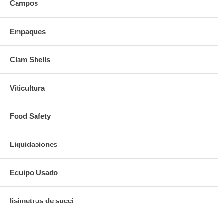
Campos
Empaques
Clam Shells
Viticultura
Food Safety
Liquidaciones
Equipo Usado
lisimetros de succi