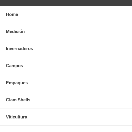
Home
Medición
Invernaderos
Campos
Empaques
Clam Shells
Viticultura