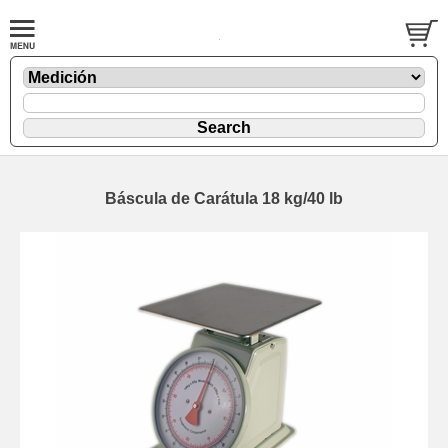
Báscula de Carátula 18 kg/40 lb