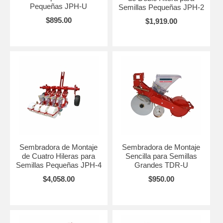
Pequeñas JPH-U
Semillas Pequeñas JPH-2
$895.00
$1,919.00
Sembradora de Montaje
Sembradora de Montaje
de Cuatro Hileras para
Sencilla para Semillas
Semillas Pequeñas JPH-4
Grandes TDR-U
$4,058.00
$950.00