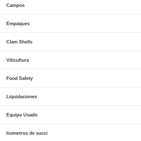
Campos
Empaques
Clam Shells
Viticultura
Food Safety
Liquidaciones
Equipo Usado
lisimetros de succi