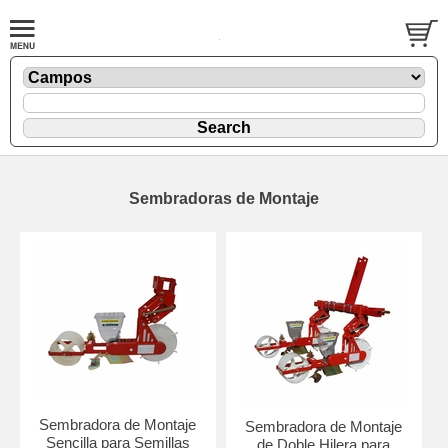
Sembradoras de Montaje
Sembradora de Montaje
Sembradora de Montaje
Sencilla para Semillas
de Doble Hilera para