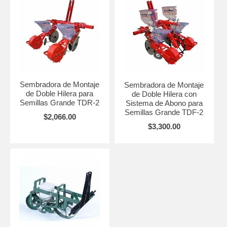
Sembradora de Montaje
Sembradora de Montaje
de Doble Hilera para
de Doble Hilera con
Semillas Grande TDR-2
Sistema de Abono para
Semillas Grande TDF-2
$2,066.00
$3,300.00