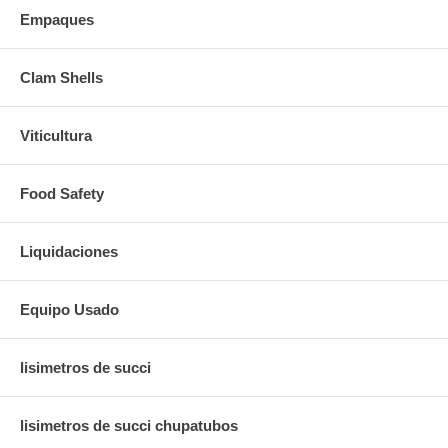
Empaques
Clam Shells
Viticultura
Food Safety
Liquidaciones
Equipo Usado
lisimetros de succi
lisimetros de succi chupatubos