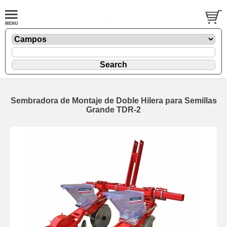
Sembradora de Montaje de Doble Hilera para Semillas
Grande TDR-2