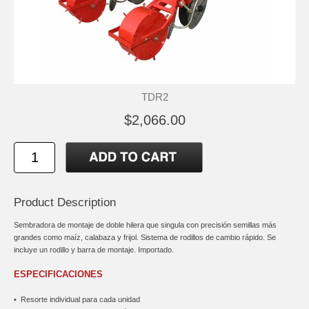
TDR2
$2,066.00
Product Description
Sembradora de montaje de doble hilera que singula con precisión semillas más
grandes como maíz, calabaza y frijol. Sistema de rodillos de cambio rápido. Se
incluye un rodillo y barra de montaje. Importado.
ESPECIFICACIONES
•
Resorte individual para cada unidad