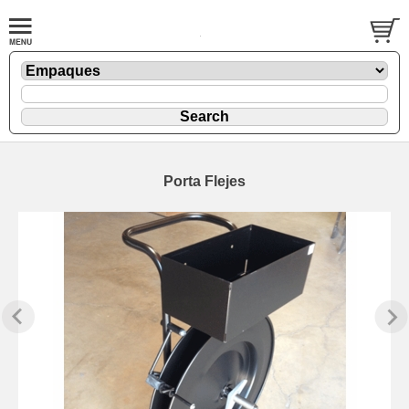
Porta Flejes