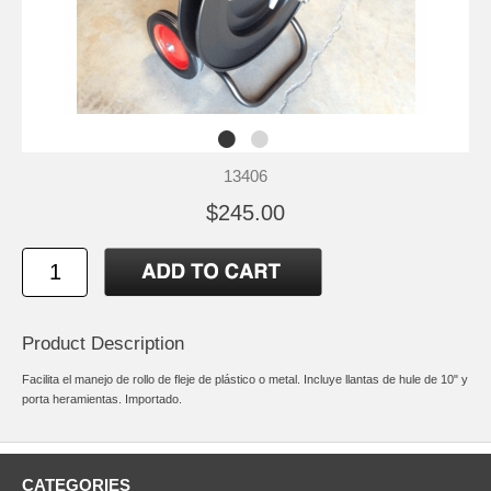
13406
$245.00
Product Description
Facilita el manejo de rollo de fleje de plástico o metal. Incluye llantas de hule de 10" y
porta heramientas. Importado.
CATEGORIES