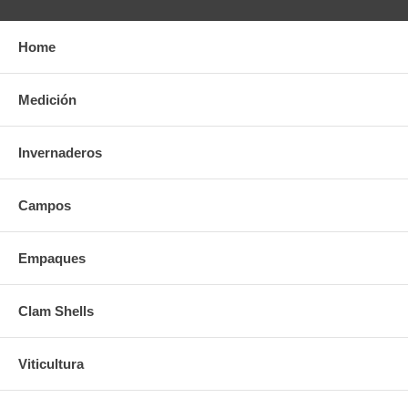
Home
Medición
Invernaderos
Campos
Empaques
Clam Shells
Viticultura