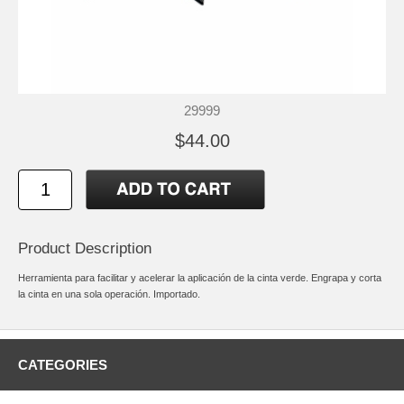
29999
$44.00
Product Description
Herramienta para facilitar y acelerar la aplicación de la cinta verde. Engrapa y corta
la cinta en una sola operación. Importado.
CATEGORIES