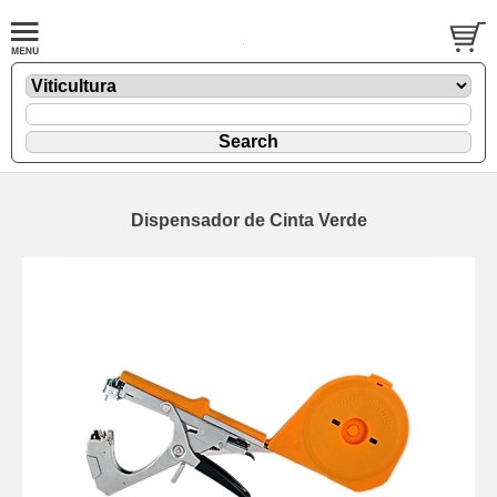
Dispensador de Cinta Verde