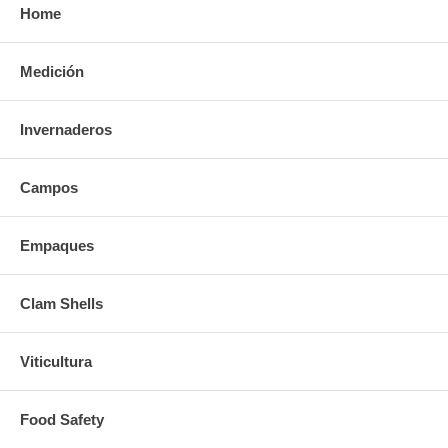
Home
Medición
Invernaderos
Campos
Empaques
Clam Shells
Viticultura
Food Safety