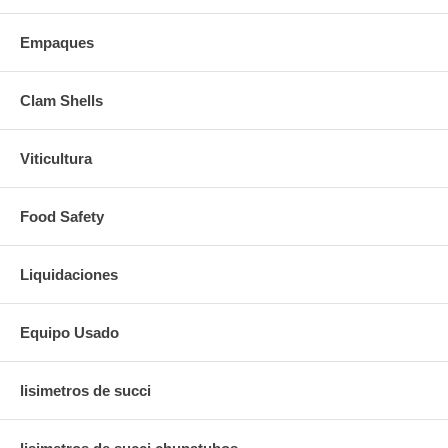
Empaques
Clam Shells
Viticultura
Food Safety
Liquidaciones
Equipo Usado
lisimetros de succi