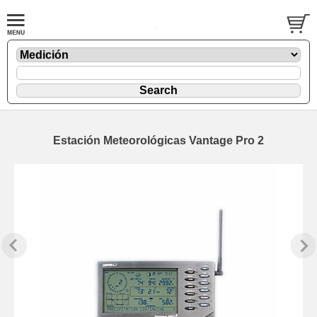
Estación Meteorológicas Vantage Pro 2