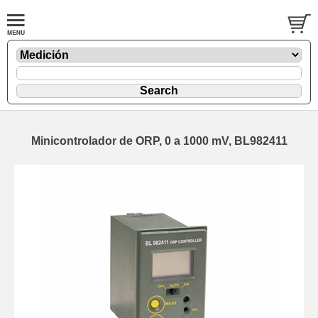
Minicontrolador de ORP, 0 a 1000 mV, BL982411