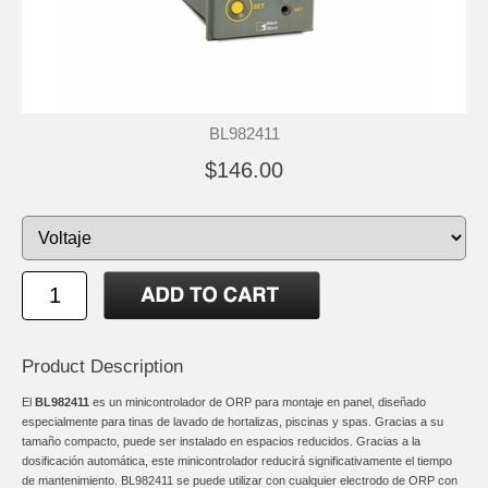
BL982411
$146.00
Product Description
El
BL982411
es un minicontrolador de ORP para montaje en panel, diseñado
especialmente para tinas de lavado de hortalizas, piscinas y spas. Gracias a su
tamaño compacto, puede ser instalado en espacios reducidos. Gracias a la
dosificación automática, este minicontrolador reducirá significativamente el tiempo
de mantenimiento. BL982411 se puede utilizar con cualquier electrodo de ORP con