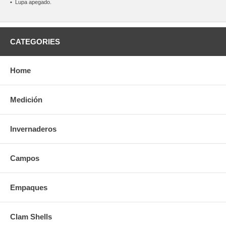
•
Lupa apegado.
CATEGORIES
Home
Medición
Invernaderos
Campos
Empaques
Clam Shells