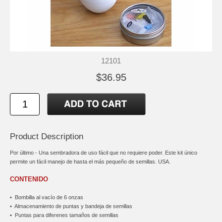
12101
$36.95
Product Description
Por último - Una sembradora de uso fácil que no requiere poder. Este kit único
permite un fácil manejo de hasta el más pequeño de semillas. USA.
CONTENIDO
•
Bombilla al vacío de 6 onzas
•
Almacenamiento de puntas y bandeja de semillas
•
Puntas para diferenes tamaños de semillas