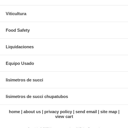
Viticultura
Food Safety
Liquidaciones
Equipo Usado
lisimetros de succi
lisimetros de succi chupatubos
home
about us
privacy policy
send email
site map
view cart