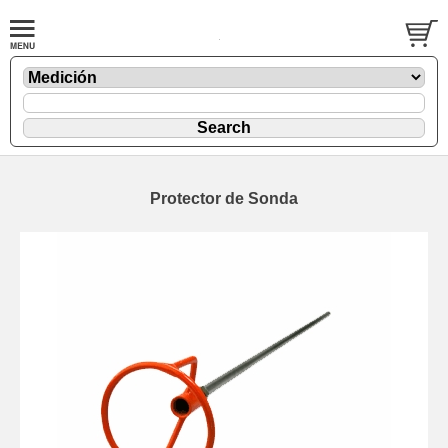
Protector de Sonda