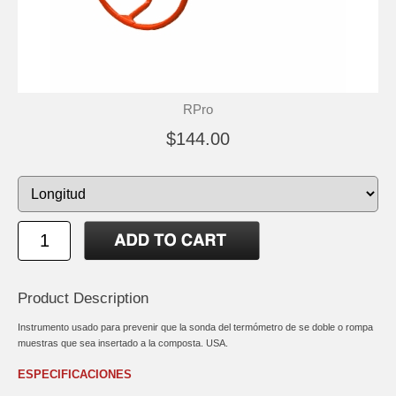
RPro
$144.00
Product Description
Instrumento usado para prevenir que la sonda del termómetro de se doble o rompa
muestras que sea insertado a la composta. USA.
ESPECIFICACIONES