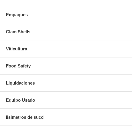
Empaques
Clam Shells
Viticultura
Food Safety
Liquidaciones
Equipo Usado
lisimetros de succi