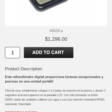
40024-a
$1,296.00
Product Description
Este refractómetro digital proporciona lecturas excepcionales y
precisas en una unidad portátil
Fácil de usar, simplemente coloque 1 a 2 gotas de muestra en la prisma, y dentro 2
segundos la lectura aparece en la pantalla LCD. Con sólo presionar un botón
ZERO, todas las unidades calibran con agua o con una solución estandard PR301
(opcional). Importado.