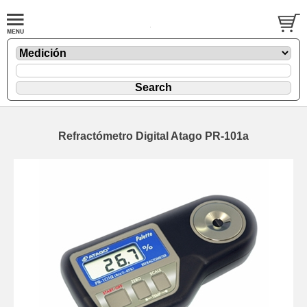
Refractómetro Digital Atago PR-101a