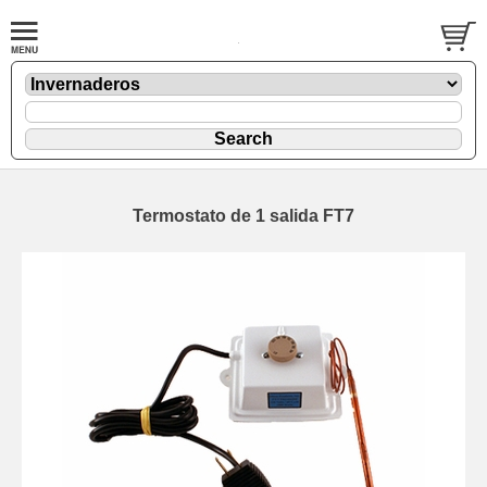
Termostato de 1 salida FT7