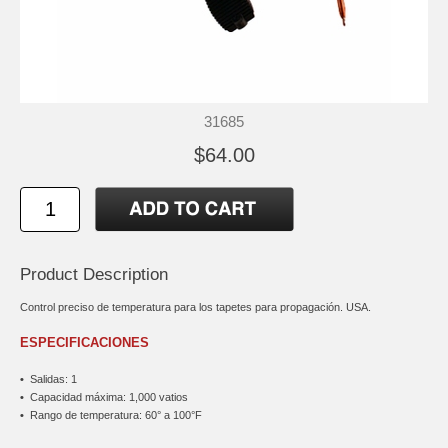
31685
$64.00
Product Description
Control preciso de temperatura para los tapetes para propagación. USA.
ESPECIFICACIONES
•
Salidas: 1
•
Capacidad máxima: 1,000 vatios
•
Rango de temperatura: 60° a 100°F