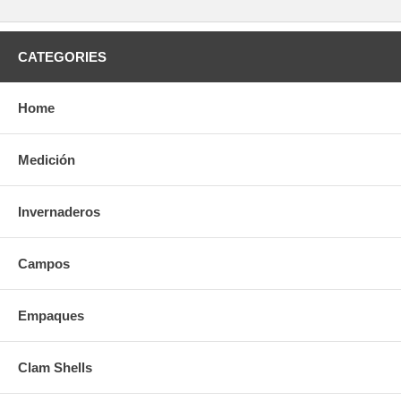
CATEGORIES
Home
Medición
Invernaderos
Campos
Empaques
Clam Shells