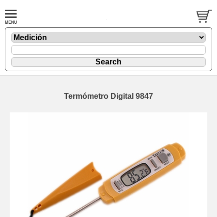
Termómetro Digital 9847