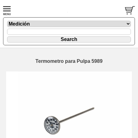
Termometro para Pulpa 5989