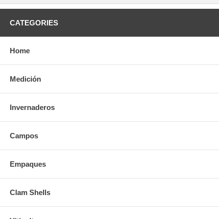
CATEGORIES
Home
Medición
Invernaderos
Campos
Empaques
Clam Shells