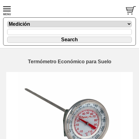
Termómetro Económico para Suelo