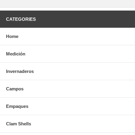
CATEGORIES
Home
Medición
Invernaderos
Campos
Empaques
Clam Shells